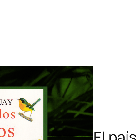
El país