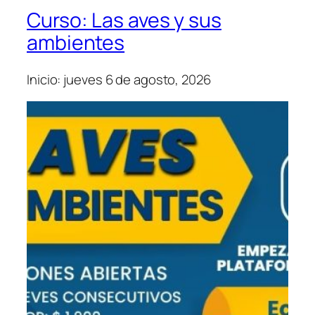
Curso: Las aves y sus
ambientes
Inicio: jueves 6 de agosto, 2026