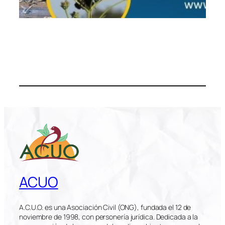
ACUO
A.C.U.O. es una Asociación Civil (ONG), fundada el 12 de
noviembre de 1998, con personería jurídica. Dedicada a la