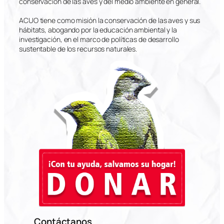
conservación de las aves y del medio ambiente en general.
ACUO tiene como misión la conservación de las aves y sus
hábitats, abogando por la educación ambiental y la
investigación, en el marco de políticas de desarrollo
sustentable de los recursos naturales.
Contáctanos