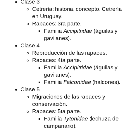
Clase 3
Cetrería: historia, concepto. Cetrería
en Uruguay.
Rapaces: 3ra parte.
Familia
Accipitridae
(águilas y
gavilanes).
Clase 4
Reproducción de las rapaces.
Rapaces: 4ta parte.
Familia
Accipitridae
(águilas y
gavilanes).
Familia
Falconidae
(halcones).
Clase 5
Migraciones de las rapaces y
conservación.
Rapaces: 5ta parte.
Familia
Tytonidae
(lechuza de
campanario).