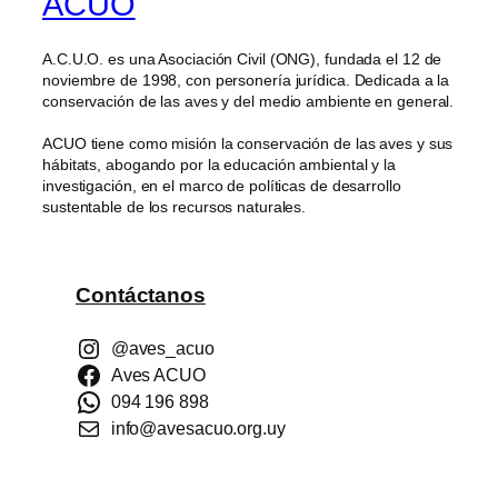
ACUO
A.C.U.O. es una Asociación Civil (ONG), fundada el 12 de
noviembre de 1998, con personería jurídica. Dedicada a la
conservación de las aves y del medio ambiente en general.
ACUO tiene como misión la conservación de las aves y sus
hábitats, abogando por la educación ambiental y la
investigación, en el marco de políticas de desarrollo
sustentable de los recursos naturales.
Contáctanos
@aves_acuo
Aves ACUO
094 196 898
info@avesacuo.org.uy