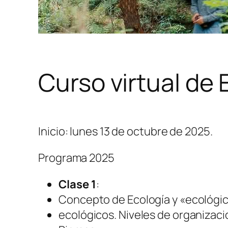
Curso virtual de 
Inicio: lunes 13 de octubre de 2025.
Programa 2025
Clase 1
:
Concepto de Ecología y «ecológico
ecológicos. Niveles de organizac